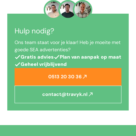
Hulp nodig?
Ons team staat voor je klaar! Heb je moeite met
goede SEA advertenties?
Gratis advies
Plan van aanpak op maat
Geheel vrijblijvend
0513 20 30 36
contact@travyk.nl