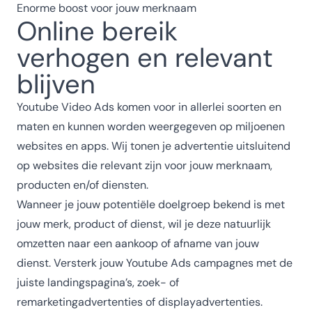
Enorme boost voor jouw merknaam
Online bereik
verhogen en relevant
blijven
Youtube Video Ads komen voor in allerlei soorten en
maten en kunnen worden weergegeven op miljoenen
websites en apps. Wij tonen je advertentie uitsluitend
op websites die relevant zijn voor jouw merknaam,
producten en/of diensten.
Wanneer je jouw potentiële doelgroep bekend is met
jouw merk, product of dienst, wil je deze natuurlijk
omzetten naar een aankoop of afname van jouw
dienst. Versterk jouw Youtube Ads campagnes met de
juiste landingspagina’s, zoek- of
remarketingadvertenties of displayadvertenties.