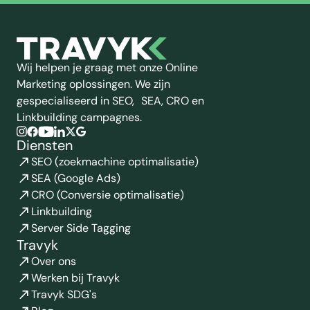
Wij helpen je graag met onze Online
Marketing oplossingen. We zijn
gespecialiseerd in SEO, SEA, CRO en
Linkbuilding campagnes.
Diensten
SEO (zoekmachine optimalisatie)
SEA (Google Ads)
CRO (Conversie optimalisatie)
Linkbuilding
Server Side Tagging
Travyk
Over ons
Werken bij Travyk
Travyk SDG's