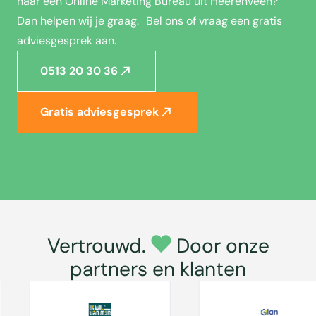
naar een Online Marketing Bureau uit Heerenveen?
Dan helpen wij je graag. Bel ons of vraag een gratis
adviesgesprek aan.
0513 20 30 36
Gratis adviesgesprek
Vertrouwd.
Door onze
partners en klanten