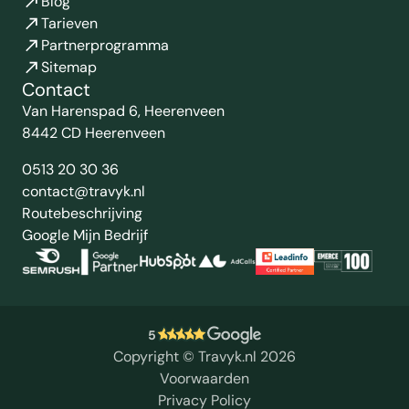
Blog
Tarieven
Partnerprogramma
Sitemap
Contact
Van Harenspad 6, Heerenveen
8442 CD Heerenveen
0513 20 30 36
contact@travyk.nl
Routebeschrijving
Google Mijn Bedrijf
5
Copyright © Travyk.nl 2026
Voorwaarden
Privacy Policy