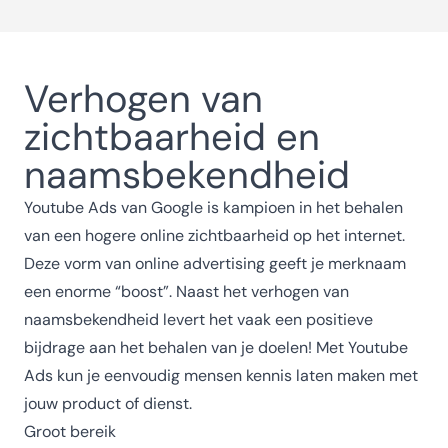
Verhogen van
zichtbaarheid en
naamsbekendheid
Youtube Ads van Google is kampioen in het behalen
van een hogere online zichtbaarheid op het internet.
Deze vorm van online advertising geeft je merknaam
een enorme “boost”. Naast het verhogen van
naamsbekendheid levert het vaak een positieve
bijdrage aan het behalen van je doelen! Met Youtube
Ads kun je eenvoudig mensen kennis laten maken met
jouw product of dienst.
Groot bereik