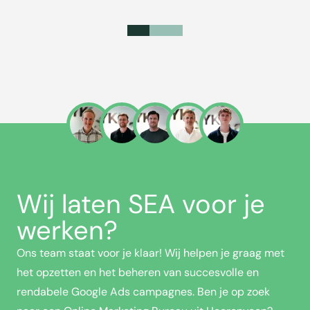
Wij laten SEA voor je
werken?
Ons team staat voor je klaar! Wij helpen je graag met
het opzetten en het beheren van succesvolle en
rendabele Google Ads campagnes. Ben je op zoek