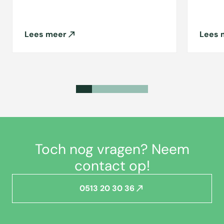
Lees meer
Lees 
Toch nog vragen? Neem
contact op!
0513 20 30 36