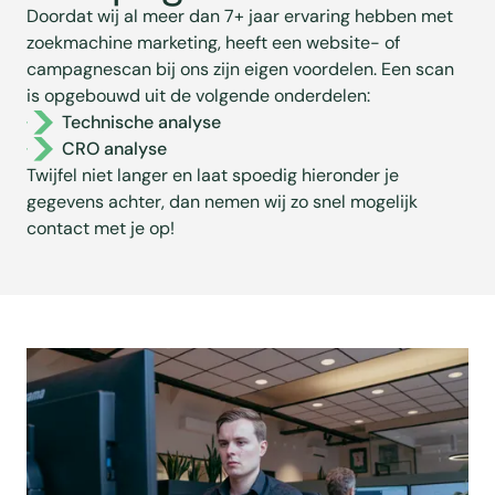
Doordat wij al meer dan 7+ jaar ervaring hebben met
zoekmachine marketing, heeft een website- of
campagnescan bij ons zijn eigen voordelen. Een scan
is opgebouwd uit de volgende onderdelen:
Technische analyse
CRO analyse
Twijfel niet langer en laat spoedig hieronder je
gegevens achter, dan nemen wij zo snel mogelijk
contact met je op!