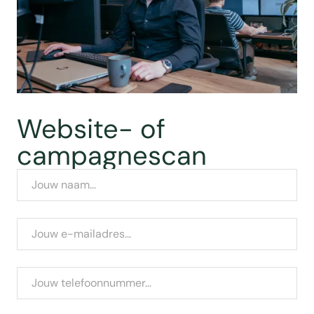
Website- of
campagnescan