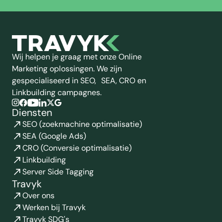
Wij helpen je graag met onze Online
Marketing oplossingen. We zijn
gespecialiseerd in SEO, SEA, CRO en
Linkbuilding campagnes.
Diensten
SEO (zoekmachine optimalisatie)
SEA (Google Ads)
CRO (Conversie optimalisatie)
Linkbuilding
Server Side Tagging
Travyk
Over ons
Werken bij Travyk
Travyk SDG's