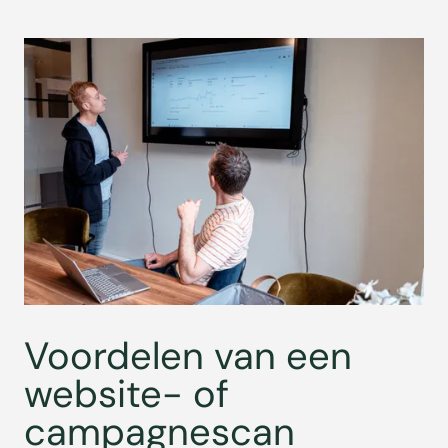
Voordelen van een
website- of
campagnescan