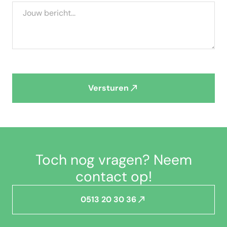
Versturen
Toch nog vragen? Neem
contact op!
0513 20 30 36