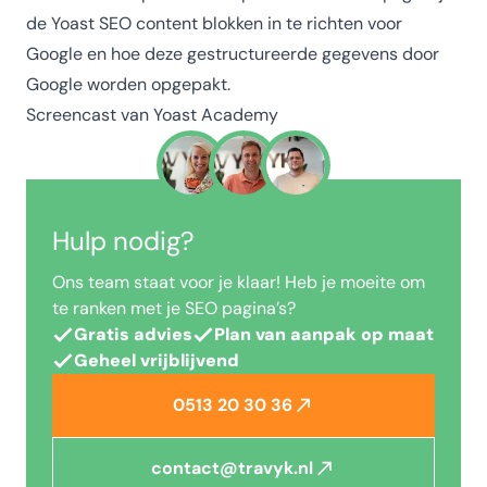
de Yoast SEO content blokken in te richten voor
Google en hoe deze gestructureerde gegevens door
Google worden opgepakt.
Screencast van Yoast Academy
Hulp nodig?
Ons team staat voor je klaar! Heb je moeite om
te ranken met je SEO pagina’s?
Gratis advies
Plan van aanpak op maat
Geheel vrijblijvend
0513 20 30 36
contact@travyk.nl