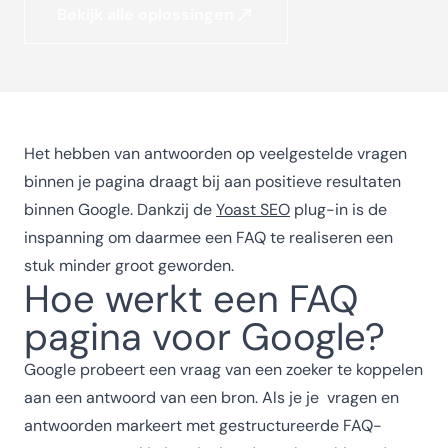
Bekijk alle oplossingen
Het hebben van antwoorden op veelgestelde vragen
binnen je pagina draagt bij aan positieve resultaten
binnen Google. Dankzij de
Yoast SEO
plug-in is de
inspanning om daarmee een FAQ te realiseren een
stuk minder groot geworden.
Hoe werkt een FAQ
pagina voor Google?
Google probeert een vraag van een zoeker te koppelen
aan een antwoord van een bron. Als je je vragen en
antwoorden markeert met gestructureerde FAQ-