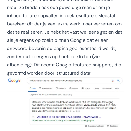
maar ze bieden ook een geweldige manier om je
inhoud te laten opvallen in zoekresultaten. Meestal
betekent dit dat je veel extra werk moet verzetten om
dat te realiseren. Je hebt het vast wel eens gezien dat
als je ergens op zoekt binnen Google dat er een
antwoord bovenin de pagina gepresenteerd wordt,
zonder dat je ergens op hoeft te klikken (zie
afbeelding). Dit noemt Google ‘
featured snippets
‘, die
gevormd worden door ‘
structured data
‘