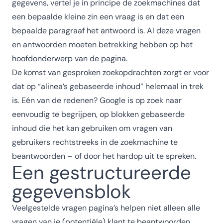
gegevens, vertel je in principe de zoekmachines dat
een bepaalde kleine zin een vraag is en dat een
bepaalde paragraaf het antwoord is. Al deze vragen
en antwoorden moeten betrekking hebben op het
hoofdonderwerp van de pagina.
De komst van gesproken zoekopdrachten zorgt er voor
dat op “alinea’s gebaseerde inhoud” helemaal in trek
is. Eén van de redenen? Google is op zoek naar
eenvoudig te begrijpen, op blokken gebaseerde
inhoud die het kan gebruiken om vragen van
gebruikers rechtstreeks in de zoekmachine te
beantwoorden – of door het hardop uit te spreken.
Een gestructureerde
gegevensblok
Veelgestelde vragen pagina’s helpen niet alleen alle
vragen van je (potentiële) klant te beantwoorden,