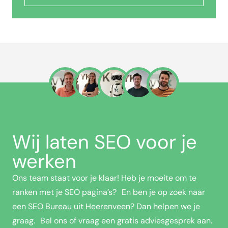
Wij laten SEO voor je
werken
Ons team staat voor je klaar! Heb je moeite om te
ranken met je SEO pagina’s? En ben je op zoek naar
een SEO Bureau uit Heerenveen? Dan helpen we je
graag. Bel ons of vraag een gratis adviesgesprek aan.