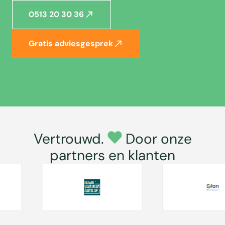
0513 20 30 36
Gratis adviesgesprek
Vertrouwd.
Door onze
partners en klanten