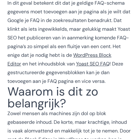
In dit geval betekent dit dat je geldige FAQ-schema
gegevens moet toevoegen aan je pagina als je wilt dat
Google je FAQ in de zoekresultaten benadrukt. Dat
klinkt als iets ingewikkelds, maar gelukkig maakt Yoast
SEO het publiceren van in aanmerking komende FAQ-
pagina’s zo simpel als een fluitje van een cent. Het
enige dat je nodig hebt is de
WordPress Block
Editor
en het inhoudsblok van
Yoast SEO FAQ
! Deze
gestructureerde gegevensblokken kan je dan
toevoegen aan je FAQ pagina en vice versa.
Waarom is dit zo
belangrijk?
Zowel mensen als machines zijn dol op blok
gebaseerde inhoud. De korte, maar krachtige, inhoud
is vaak alomvattend en makkelijk tot je te nemen. Door