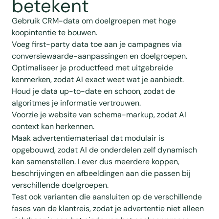
betekent
Gebruik CRM-data om doelgroepen met hoge
koopintentie te bouwen.
Voeg first-party data toe aan je campagnes via
conversiewaarde-aanpassingen en doelgroepen.
Optimaliseer je productfeed met uitgebreide
kenmerken, zodat AI exact weet wat je aanbiedt.
Houd je data up-to-date en schoon, zodat de
algoritmes je informatie vertrouwen.
Voorzie je website van schema-markup, zodat AI
context kan herkennen.
Maak advertentiemateriaal dat modulair is
opgebouwd, zodat AI de onderdelen zelf dynamisch
kan samenstellen. Lever dus meerdere koppen,
beschrijvingen en afbeeldingen aan die passen bij
verschillende doelgroepen.
Test ook varianten die aansluiten op de verschillende
fases van de klantreis, zodat je advertentie niet alleen