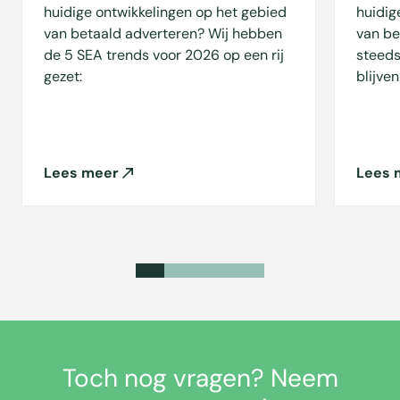
huidige ontwikkelingen op het gebied
huidig
van betaald adverteren? Wij hebben
van be
de 5 SEA trends voor 2026 op een rij
steeds
gezet:
blijven
Lees meer
Lees 
Toch nog vragen? Neem