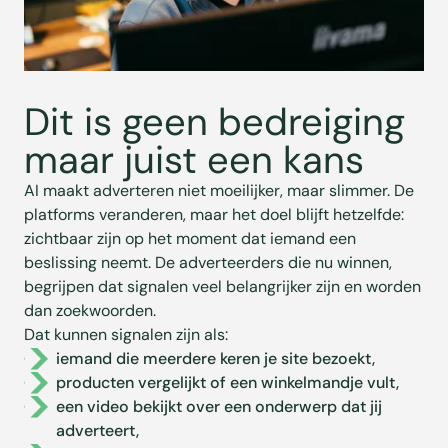
Dit is geen bedreiging
maar juist een kans
AI maakt adverteren niet moeilijker, maar slimmer. De
platforms veranderen, maar het doel blijft hetzelfde:
zichtbaar zijn op het moment dat iemand een
beslissing neemt. De adverteerders die nu winnen,
begrijpen dat signalen veel belangrijker zijn en worden
dan zoekwoorden.
Dat kunnen signalen zijn als:
iemand die meerdere keren je site bezoekt,
producten vergelijkt of een winkelmandje vult,
een video bekijkt over een onderwerp dat jij
adverteert,