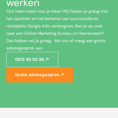
werken
Ons team staat voor je klaar! Wij helpen je graag met
het opzetten en het beheren van succesvolle en
rendabele Google Ads campagnes. Ben je op zoek
naar een Online Marketing Bureau uit Heerenveen?
Dan helpen wij je graag. Bel ons of vraag een gratis
adviesgesprek aan.
0513 20 30 36
Gratis adviesgesprek