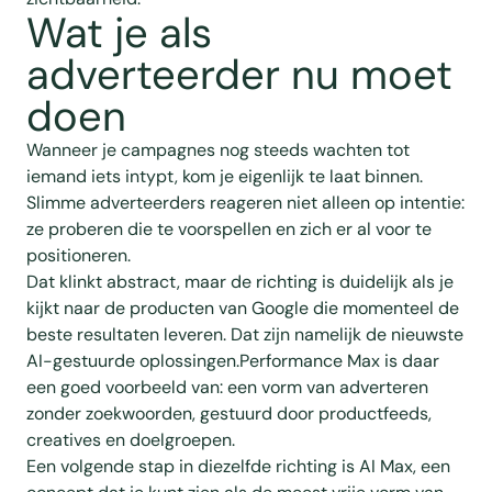
Wat je als
adverteerder nu moet
doen
Wanneer je campagnes nog steeds wachten tot
iemand iets intypt, kom je eigenlijk te laat binnen.
Slimme adverteerders reageren niet alleen op intentie:
ze proberen die te voorspellen en zich er al voor te
positioneren.
Dat klinkt abstract, maar de richting is duidelijk als je
kijkt naar de producten van Google die momenteel de
beste resultaten leveren. Dat zijn namelijk de nieuwste
AI-gestuurde oplossingen.Performance Max is daar
een goed voorbeeld van: een vorm van adverteren
zonder zoekwoorden, gestuurd door productfeeds,
creatives en doelgroepen.
Een volgende stap in diezelfde richting is AI Max, een