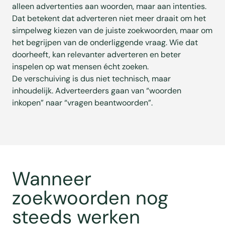
alleen advertenties aan woorden, maar aan intenties.
Dat betekent dat adverteren niet meer draait om het
simpelweg kiezen van de juiste zoekwoorden, maar om
het begrijpen van de onderliggende vraag. Wie dat
doorheeft, kan relevanter adverteren en beter
inspelen op wat mensen écht zoeken.
De verschuiving is dus niet technisch, maar
inhoudelijk. Adverteerders gaan van “woorden
inkopen” naar “vragen beantwoorden”.
Wanneer
zoekwoorden nog
steeds werken