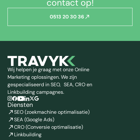
contact op!
0513 20 30 36
Wij helpen je graag met onze Online
Marketing oplossingen. We zijn
gespecialiseerd in SEO, SEA, CRO en
Linkbuilding campagnes.
Diensten
SEO (zoekmachine optimalisatie)
SEA (Google Ads)
CRO (Conversie optimalisatie)
Linkbuilding