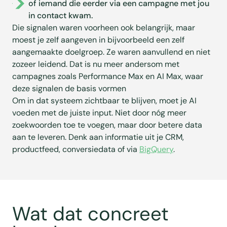
of iemand die eerder via een campagne met jou
in contact kwam.
Die signalen waren voorheen ook belangrijk, maar
moest je zelf aangeven in bijvoorbeeld een zelf
aangemaakte doelgroep. Ze waren aanvullend en niet
zozeer leidend. Dat is nu meer andersom met
campagnes zoals Performance Max en AI Max, waar
deze signalen de basis vormen
Om in dat systeem zichtbaar te blijven, moet je AI
voeden met de juiste input. Niet door nóg meer
zoekwoorden toe te voegen, maar door betere data
aan te leveren. Denk aan informatie uit je CRM,
productfeed, conversiedata of via
BigQuery
.
Wat dat concreet