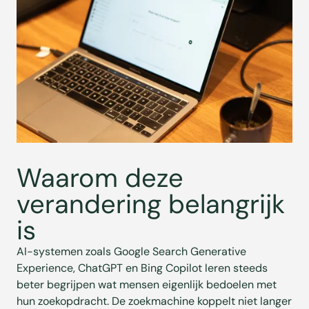
Waarom deze
verandering belangrijk
is
AI-systemen zoals Google Search Generative
Experience, ChatGPT en Bing Copilot leren steeds
beter begrijpen wat mensen eigenlijk bedoelen met
hun zoekopdracht. De zoekmachine koppelt niet langer