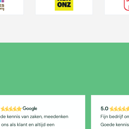
5.0
de kennis van zaken, meedenken
Fijn bedrijf 
ons als klant en altijd een
Goede kennis 