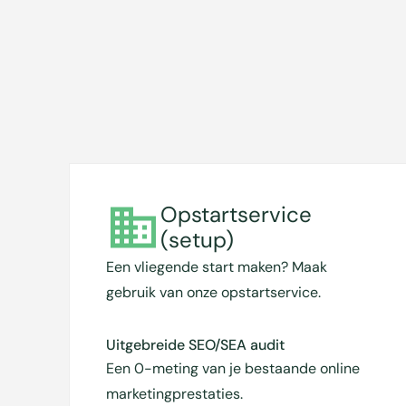
Opstartservice
(setup)
Een vliegende start maken? Maak
gebruik van onze opstartservice.
Uitgebreide SEO/SEA audit
Een 0-meting van je bestaande online
marketingprestaties.