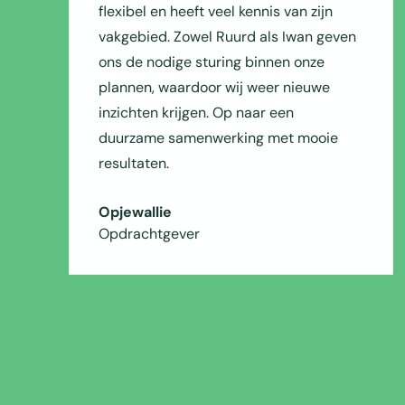
flexibel en heeft veel kennis van zijn
vakgebied. Zowel Ruurd als Iwan geven
ons de nodige sturing binnen onze
plannen, waardoor wij weer nieuwe
inzichten krijgen. Op naar een
duurzame samenwerking met mooie
resultaten.
Opjewallie
Opdrachtgever