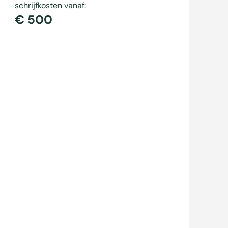
schrijfkosten vanaf:
€ 500