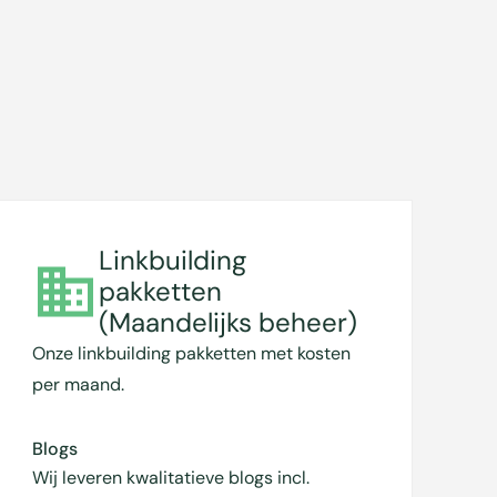
Linkbuilding
pakketten
(Maandelijks beheer)
Onze linkbuilding pakketten met kosten
per maand.
Blogs
Wij leveren kwalitatieve blogs incl.