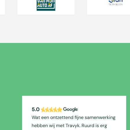
5.0
Wat een ontzettend fijne samenwerking
hebben wij met Travyk. Ruurd is erg