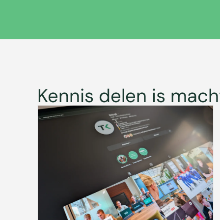
Kennis delen is mach