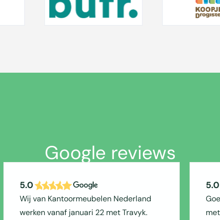
Google reviews
5.0
5.0
Wij van Kantoormeubelen Nederland
Goe
werken vanaf januari 22 met Travyk.
met 