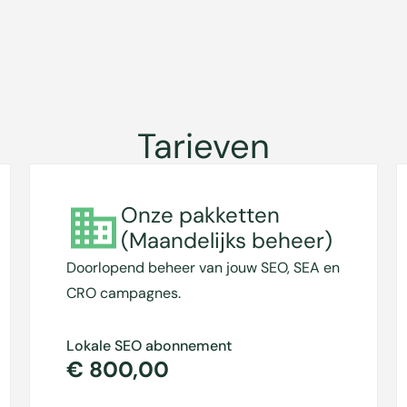
Tarieven
Onze pakketten
(Maandelijks beheer)
Doorlopend beheer van jouw SEO, SEA en
CRO campagnes.
Lokale SEO abonnement
€ 800,00