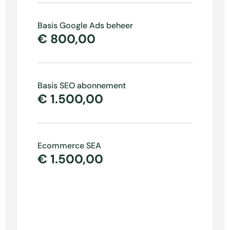
Basis Google Ads beheer
€ 800,00
Basis SEO abonnement
€ 1.500,00
Ecommerce SEA
€ 1.500,00