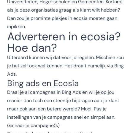
Universiteiten, Hoge-scholen en Gemeenten. Kortom:
als je deze organisaties graag als klant wilt hebben?
Dan zou je prominte plekjes in ecosia moeten gaan
inpikken.
Adverteren in ecosia?
Hoe dan?
Uiteraard kunnen wij dat voor je regelen. Mischien zou
je het zelf ook wel kunnen. Het draait namelijk via Bing
Ads.
Bing ads en Ecosia
Draai je al campagnes in Bing Ads en wil je op jou
manier dan toch een steentje bijdragen aan je klant
maar ook aan een betere wereld? Mooi! Pas je
instellingen van je campagnes snel en simpel aan.
Ga naar je campagne(s)