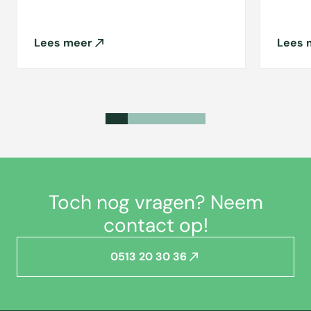
Lees meer
Lees 
Toch nog vragen? Neem
contact op!
0513 20 30 36