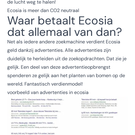
de lucht weg te halen!
Ecosia is meer dan CO2 neutraal
Waar betaalt Ecosia
dat allemaal van dan?
Net als iedere andere zoekmachine verdient Ecosia
geld dankzij advertenties. Alle advertenties zijn
duidelijk te herleiden uit de zoekopdrachten. Dat zie je
gelijk. Een deel van deze advertentieopbrengst
spenderen ze gelijk aan het planten van bomen op de
wereld. Fantastisch verdienmodel!
voorbeeld van advertenties in ecosia