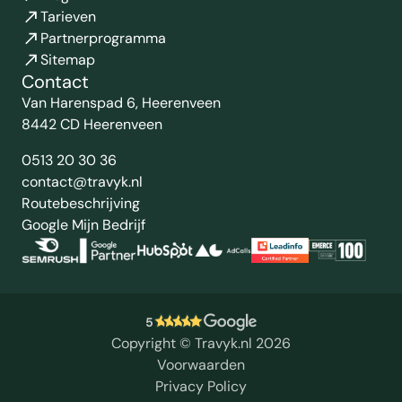
Tarieven
Partnerprogramma
Sitemap
Contact
Van Harenspad 6, Heerenveen
8442 CD Heerenveen
0513 20 30 36
contact@travyk.nl
Routebeschrijving
Google Mijn Bedrijf
5
Copyright © Travyk.nl 2026
Voorwaarden
Privacy Policy