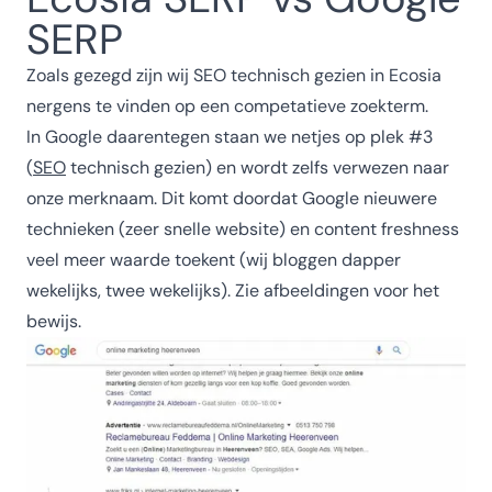
SERP
Zoals gezegd zijn wij SEO technisch gezien in Ecosia
nergens te vinden op een competatieve zoekterm.
In Google daarentegen staan we netjes op plek #3
(
SEO
technisch gezien) en wordt zelfs verwezen naar
onze merknaam. Dit komt doordat Google nieuwere
technieken (zeer snelle website) en content freshness
veel meer waarde toekent (wij bloggen dapper
wekelijks, twee wekelijks). Zie afbeeldingen voor het
bewijs.