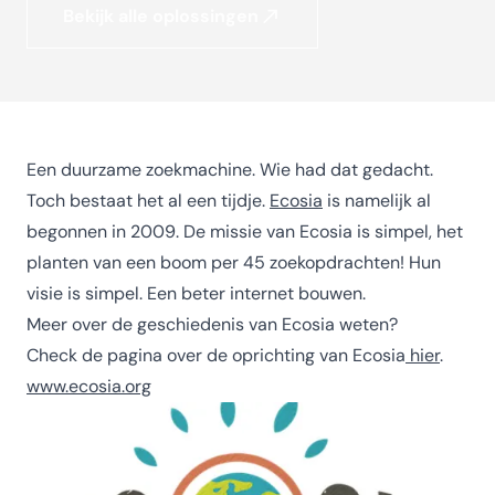
Bekijk alle oplossingen
Een duurzame zoekmachine. Wie had dat gedacht.
Toch bestaat het al een tijdje.
Ecosia
is namelijk al
begonnen in 2009. De missie van Ecosia is simpel, het
planten van een boom per 45 zoekopdrachten! Hun
visie is simpel. Een beter internet bouwen.
Meer over de geschiedenis van Ecosia weten?
Check de pagina over de oprichting van Ecosia
hier
.
www.ecosia.org