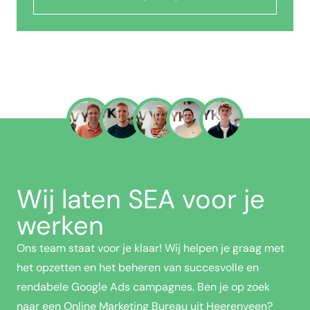
Wij laten SEA voor je
werken
Ons team staat voor je klaar! Wij helpen je graag met
het opzetten en het beheren van succesvolle en
rendabele Google Ads campagnes. Ben je op zoek
naar een Online Marketing Bureau uit Heerenveen?