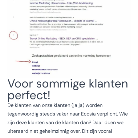
Voor sommige klanten
perfect!
De klanten van onze klanten (ja ja) worden
tegenwoordig steeds vaker naar Ecosia verplicht. Wie
zijn deze klanten van de klanten dan? Daar doen we
uiteraard niet geheimzinnig over. Dit zijn vooral