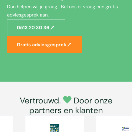
Dan helpen wij je graag. Bel ons of vraag een gratis
adviesgesprek aan.
0513 20 30 36
Gratis adviesgesprek
Vertrouwd.
Door onze
partners en klanten