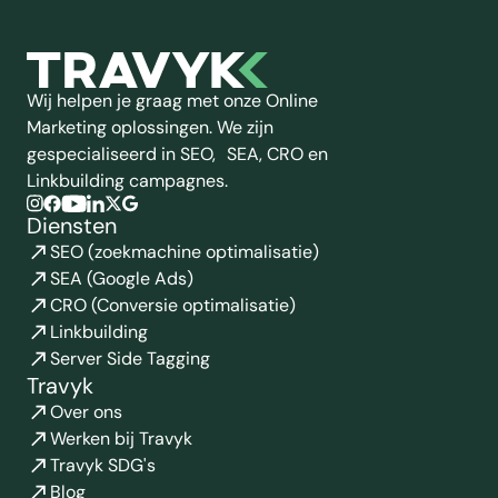
Wij helpen je graag met onze Online
Marketing oplossingen. We zijn
gespecialiseerd in SEO, SEA, CRO en
Linkbuilding campagnes.
Diensten
SEO (zoekmachine optimalisatie)
SEA (Google Ads)
CRO (Conversie optimalisatie)
Linkbuilding
Server Side Tagging
Travyk
Over ons
Werken bij Travyk
Travyk SDG's
Blog