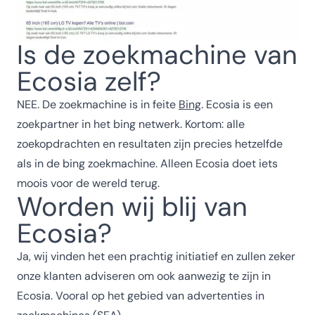
Is de zoekmachine van
Ecosia zelf?
NEE. De zoekmachine is in feite
Bing
. Ecosia is een
zoekpartner in het bing netwerk. Kortom: alle
zoekopdrachten en resultaten zijn precies hetzelfde
als in de bing zoekmachine. Alleen Ecosia doet iets
moois voor de wereld terug.
Worden wij blij van
Ecosia?
Ja, wij vinden het een prachtig initiatief en zullen zeker
onze klanten adviseren om ook aanwezig te zijn in
Ecosia. Vooral op het gebied van advertenties in