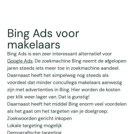
Bing Ads voor
makelaars
Bing Ads is een zeer interessant alternatief voor
Google Ads
. De zoekmachine Bing neemt de afgelopen
jaren steeds iets meer toe in zoekmachine aandeel.
Daarnaast heeft het simpelweg nog steeds als
voordeel dat minder concullega makelaars aanwezig
zijn met advertenties in Bing. Hier worden de kosten
per klik weer lager van. Dat is gunstig!
Daarnaast heeft het middel Bing enorm veel voordelen
als het gaat om het targeten van je doelgroep:
Zoekwoorden gericht inkopen
Lokale targeting mogelijk
Demografische targeting