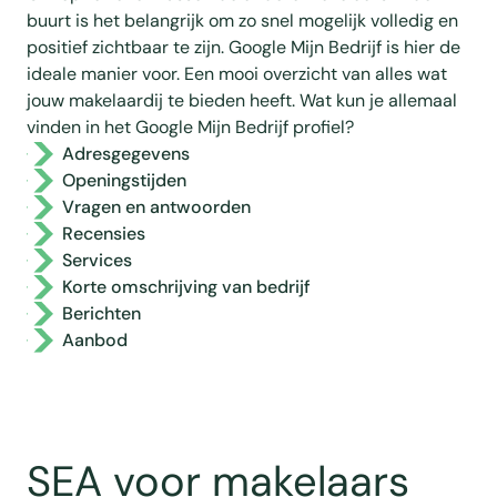
buurt is het belangrijk om zo snel mogelijk volledig en
positief zichtbaar te zijn. Google Mijn Bedrijf is hier de
ideale manier voor. Een mooi overzicht van alles wat
jouw makelaardij te bieden heeft. Wat kun je allemaal
vinden in het Google Mijn Bedrijf profiel?
Adresgegevens
Openingstijden
Vragen en antwoorden
Recensies
Services
Korte omschrijving van bedrijf
Berichten
Aanbod
SEA voor makelaars