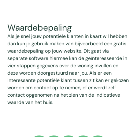
Waardebepaling
Als je snel jouw potentiële klanten in kaart wil hebben
dan kun je gebruik maken van bijvoorbeeld een gratis
waardebepaling op jouw website. Dit gaat via
separate software hiermee kan de geïnteresseerde in
vier stappen gegevens over de woning invullen en
deze worden doorgestuurd naar jou. Als er een
interessante potentiële klant tussen zit kan er gekozen
worden om contact op te nemen, of er wordt zelf
contact opgenomen na het zien van de indicatieve
waarde van het huis.