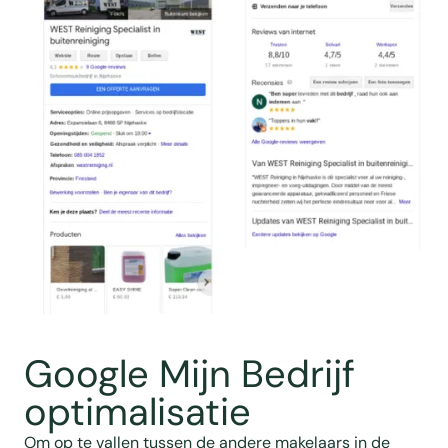
Google Mijn Bedrijf
optimalisatie
Om op te vallen tussen de andere makelaars in de