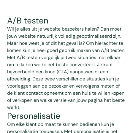
A/B testen
Wil je alles uit je website bezoekers halen? Dan moet
jouw website natuurlijk volledig geoptimaliseerd zijn.
Maar hoe weet je of dit het geval is? Om hierachter te
komen kun je heel goed gebruik maken van A/B testen.
Met A/B testen vergelijk je twee situaties met elkaar
om te kijken welke het beste converteert. Je kunt
bijvoorbeeld een knop (CTA) aanpassen of een
afbeelding. Deze twee verschillende situaties kun je
voorleggen aan de bezoeker en vervolgens meten of
de klant contact opneemt om een huis te willen kopen
of verkopen en welke versie van jouw pagina het beste
werkt.
Personalisatie
Om elke klant op maat te kunnen bedienen kun je
personalisatie toepassen. Met personalisatie is het