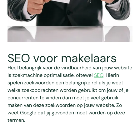
SEO voor makelaars
Heel belangrijk voor de vindbaarheid van jouw website
is zoekmachine optimalisatie, oftewel
SEO
. Hierin
spelen zoekwoorden een belangrijke rol als je weet
welke zoekopdrachten worden gebruikt om jouw of je
concurrenten te vinden dan moet je veel gebruik
maken van deze zoekwoorden op jouw website. Zo
weet Google dat jij gevonden moet worden op deze
termen.