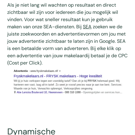
Als je niet lang wil wachten op resultaat en direct
zichtbaar wil zijn voor iedereen die jou mogelijk wil
vinden. Voor wat sneller resultaat kun je gebruik
maken van onze SEA-diensten. Bij
SEA
zoeken we de
juiste zoekwoorden en advertentievormen om jou met
jouw advertentie zichtbaar te laten zijn in Google. SEA
is een betaalde vorm van adverteren. Bij elke klik op
een advertentie van jouw makelaardij betaal je de CPC
(Cost per Click).
Dynamische