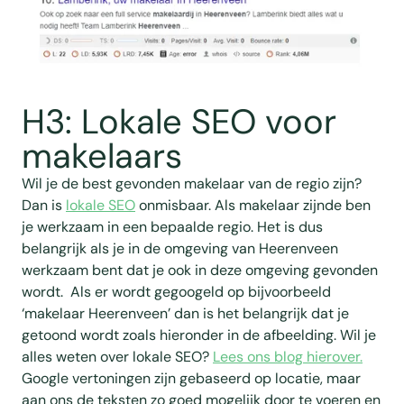
H3: Lokale SEO voor
makelaars
Wil je de best gevonden makelaar van de regio zijn?
Dan is
lokale SEO
onmisbaar. Als makelaar zijnde ben
je werkzaam in een bepaalde regio. Het is dus
belangrijk als je in de omgeving van Heerenveen
werkzaam bent dat je ook in deze omgeving gevonden
wordt. Als er wordt gegoogeld op bijvoorbeeld
‘makelaar Heerenveen’ dan is het belangrijk dat je
getoond wordt zoals hieronder in de afbeelding. Wil je
alles weten over lokale SEO?
Lees ons blog hierover.
Google vertoningen zijn gebaseerd op locatie, maar
aan ons de teksten zo goed mogelijk door te voeren en