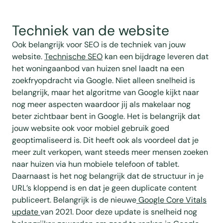
Techniek van de website
Ook belangrijk voor SEO is de techniek van jouw
website.
Technische SEO
kan een bijdrage leveren dat
het woningaanbod van huizen snel laadt na een
zoekfryopdracht via Google. Niet alleen snelheid is
belangrijk, maar het algoritme van Google kijkt naar
nog meer aspecten waardoor jij als makelaar nog
beter zichtbaar bent in Google. Het is belangrijk dat
jouw website ook voor mobiel gebruik goed
geoptimaliseerd is. Dit heeft ook als voordeel dat je
meer zult verkopen, want steeds meer mensen zoeken
naar huizen via hun mobiele telefoon of tablet.
Daarnaast is het nog belangrijk dat de structuur in je
URL’s kloppend is en dat je geen duplicate content
publiceert. Belangrijk is de nieuwe
Google Core Vitals
update
van 2021. Door deze update is snelheid nog