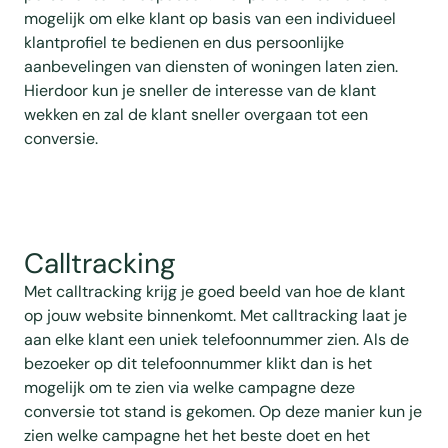
mogelijk om elke klant op basis van een individueel
klantprofiel te bedienen en dus persoonlijke
aanbevelingen van diensten of woningen laten zien.
Hierdoor kun je sneller de interesse van de klant
wekken en zal de klant sneller overgaan tot een
conversie.
Calltracking
Met calltracking krijg je goed beeld van hoe de klant
op jouw website binnenkomt. Met calltracking laat je
aan elke klant een uniek telefoonnummer zien. Als de
bezoeker op dit telefoonnummer klikt dan is het
mogelijk om te zien via welke campagne deze
conversie tot stand is gekomen. Op deze manier kun je
zien welke campagne het het beste doet en het