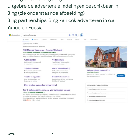
Uitgebreide advertentie indelingen beschikbaar in
Bing (zie onderstaande afbeelding)
Bing partnerships. Bing kan ook adverteren in o.a.
Yahoo en
Ecosia
.