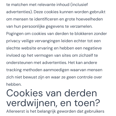
te matchen met relevante inhoud (inclusief
advertenties). Deze cookies kunnen worden gebruikt
om mensen te identificeren en grote hoeveelheden
van hun persoonlijke gegevens te verzamelen.
Pogingen om cookies van derden te blokkeren zonder
privacy veilige vervangingen leiden echter tot een
slechte website ervaring en hebben een negatieve
invloed op het vermogen van sites om zichzelf te
ondersteunen met advertenties. Het kan andere
tracking methoden aanmoedigen waarvan mensen
zich niet bewust zijn en waar ze geen controle over
hebben.
Cookies van derden
verdwijnen, en toen?
Allereerst is het belangrijk geworden dat gebruikers