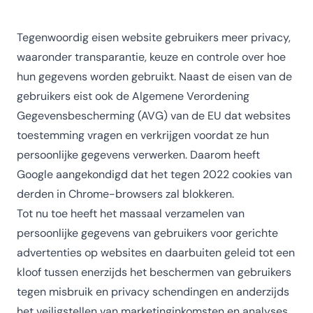
Tegenwoordig eisen website gebruikers meer privacy,
waaronder transparantie, keuze en controle over hoe
hun gegevens worden gebruikt. Naast de eisen van de
gebruikers eist ook de Algemene Verordening
Gegevensbescherming (AVG) van de EU dat websites
toestemming vragen en verkrijgen voordat ze hun
persoonlijke gegevens verwerken. Daarom heeft
Google aangekondigd dat het tegen 2022 cookies van
derden in Chrome-browsers zal blokkeren.
Tot nu toe heeft het massaal verzamelen van
persoonlijke gegevens van gebruikers voor gerichte
advertenties op websites en daarbuiten geleid tot een
kloof tussen enerzijds het beschermen van gebruikers
tegen misbruik en privacy schendingen en anderzijds
het veiligstellen van marketinginkomsten en analyses