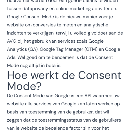
duurzamer worden door een goede balans te vinden
tussen dataprivacy en online marketing activiteiten.
Google Consent Mode is de nieuwe manier voor je
website om conversies te meten en analytische
inzichten te verkrijgen, terwijl u volledig voldoet aan de
AVG bij het gebruik van services zoals Google
Analytics (GA), Google Tag Manager (GTM) en Google
Ads. Wel goed om te benoemen is dat de Consent
Mode nog altijd in beta is.
Hoe werkt de Consent
Mode?
De Consent Mode van Google is een API waarmee uw
website alle services van Google kan laten werken op
basis van toestemming van de gebruiker, dat wil
zeggen dat de toestemmingsstatus van de gebruikers
van je website de bepalende factor zijn voor het