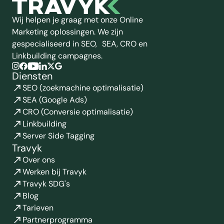
Wij helpen je graag met onze Online
Marketing oplossingen. We zijn
gespecialiseerd in SEO, SEA, CRO en
Linkbuilding campagnes.
Diensten
SEO (zoekmachine optimalisatie)
SEA (Google Ads)
CRO (Conversie optimalisatie)
Linkbuilding
Server Side Tagging
Travyk
Over ons
Werken bij Travyk
Travyk SDG's
Blog
Tarieven
Partnerprogramma