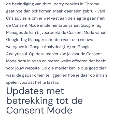
de beëindiging van third-party cookies in Chrome
gaat hoe dan ook komen. Maak daar slim gebruik van!
Ons advies is om er wel vast aan de slag te gaan met
de Consent Mode implementatie vanuit Google Tag
Manager. Je kan bijvoorbeeld de Consent Mode vanuit
Google Tag Manager inrichten voor een nieuwe
weergave in Google Analytics (UA) en Google
Analytics 4. Op deze manier kan je vast de Consent
Mode data inladen en meten welke effecten dat heeft
voor jouw website. Op die manier kan je dus goed zien
waar de gaps komen te liggen en hoe je daar op in kan
spelen voordat het te laat is.
Updates met
betrekking tot de
Consent Mode