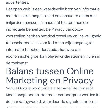
advertenties.
Het open web is een waardevolle bron van informatie,
met de unieke mogelijkheid om inhoud te delen met
miljarden mensen en inhoud af te stemmen op
individuele behoeften. De Privacy Sandbox-
voorstellen hebben het doel zowel uw online veiligheid
te beschermen als voor iedereen vrije toegang tot
informatie te behouden, zodat het web de
economische groei kan blijven ondersteunen, nu en in
de toekomst.
Balans tussen Online
Marketing en Privacy
Vanuit Google wordt er als alternatief de Consent
Mode aangeboden. Het moet een keerpunt worden in
de marketingwereld, waardoor de digitale platforms