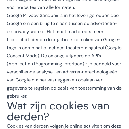
voor websites van alle formaten.
Google Privacy Sandbox is in het leven geroepen door
Google om een brug te slaan tussen de advertentie-
en privacy wereld. Het moet marketeers meer
flexibiliteit bieden door gebruik te maken van Google-
tags in combinatie met een toestemmingstool (
Google
Consent Mode
). De onlangs uitgebreide API’s
(Application Programming Interface) zijn bedoeld voor
verschillende analyse- en advertentietechnologieën
van Google om het vastleggen en opslaan van
gegevens te regelen op basis van toestemming van de
gebruiker.
Wat zijn cookies van
derden?
Cookies van derden volgen je online activiteit om deze