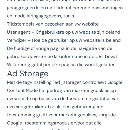
geaggregeerde en niet-identificerende basismetingen
en modelleringsgegevens, zoals:
Tijdstempels van bezoeken aan uw website
User agent – Of gebruikers op uw website zijn beland
Verwijzer – Hoe de gebruiker op uw website is beland
De huidige of vorige pagina in de navigatie van de
gebruiker advertentie klikinformatie in de URL bevat
Willekeurig getal per elke pagina die wordt geladen
Ad Storage
Met de tag-instelling “ad_storage” controleert Google
Consent Mode het gedrag van marketingcookies op
uw website op basis van de toestemmingsstatus van
uw eindgebruikers, b.v. als een gebruiker geen
toestemming geeft voor marketingcookies, zorgt de
Google-toestemmingsmodus ervoor dat alle