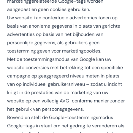
marketinggerelateerde Google-tags worden
aangepast en geen cookies gebruiken.
Uw website kan contextuele advertenties tonen op
basis van anonieme gegevens in plaats van gerichte
advertenties op basis van het bijhouden van
persoonlijke gegevens, als gebruikers geen
toestemming geven voor marketingcookies.
Met de toestemmingsmodus van Google kan uw
website conversies met betrekking tot een specifieke
campagne op geaggregeerd niveau meten in plaats
van op individueel gebruikersniveau – zodat u inzicht
krijgt in de prestaties van de marketing van uw
website op een volledig AVG-conforme manier zonder
het gebruik van persoonsgegevens.
Bovendien stelt de Google-toestemmingsmodus
Google-tags in staat om het gedrag te veranderen als