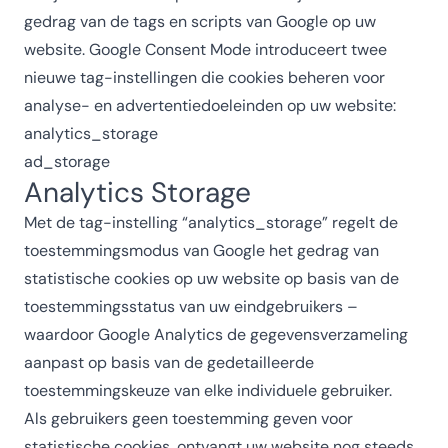
gedrag van de tags en scripts van Google op uw
website. Google Consent Mode introduceert twee
nieuwe tag-instellingen die cookies beheren voor
analyse- en advertentiedoeleinden op uw website:
analytics_storage
ad_storage
Analytics Storage
Met de tag-instelling “analytics_storage” regelt de
toestemmingsmodus van Google het gedrag van
statistische cookies op uw website op basis van de
toestemmingsstatus van uw eindgebruikers –
waardoor Google Analytics de gegevensverzameling
aanpast op basis van de gedetailleerde
toestemmingskeuze van elke individuele gebruiker.
Als gebruikers geen toestemming geven voor
statistische cookies, ontvangt uw website nog steeds