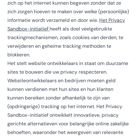
zich op het internet kunnen begeven zonder dat ze
zich zorgen hoeven te maken over welke (persoonlijke)
informatie wordt verzameld en door wie.
Het Privacy
Sandbox-initiatief
heeft als doel veelgebruikte
trackingmechanismen, zoals cookies van derden, te
verwijderen en geheime tracking methoden te
blokkeren.
Het stelt website ontwikkelaars in staat om duurzame
sites te bouwen die uw privacy respecteren.
Websiteontwikkelaars en bedrijven moeten geld
kunnen verdienen met hun sites en hun klanten
kunnen bereiken zonder afhankelijk te zijn van
(opdringerige) tracking op het internet. Het Privacy
Sandbox-initiatief ontwikkelt innovatieve, privacy
gerichte alternatieven voor belangrijke online zakelijke
behoeften, waaronder het weergeven van relevante