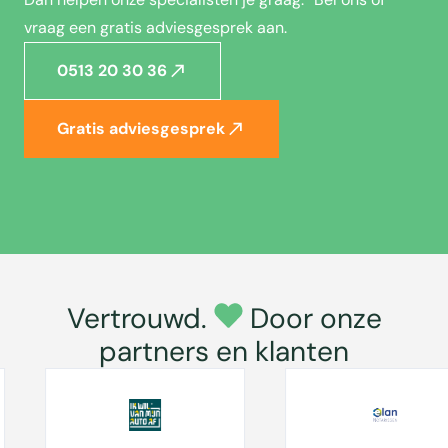
vraag een gratis adviesgesprek aan.
0513 20 30 36
Gratis adviesgesprek
Vertrouwd.
Door onze
partners en klanten