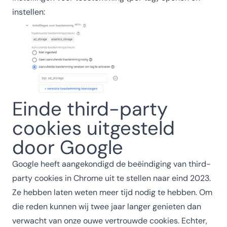
instellen:
Einde third-party
cookies uitgesteld
door Google
Google heeft aangekondigd de beëindiging van third-
party cookies in Chrome uit te stellen naar eind 2023.
Ze hebben laten weten meer tijd nodig te hebben. Om
die reden kunnen wij twee jaar langer genieten dan
verwacht van onze ouwe vertrouwde cookies. Echter,