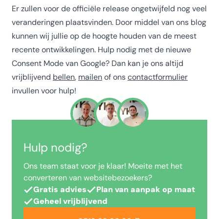
Er zullen voor de officiële release ongetwijfeld nog veel
veranderingen plaatsvinden. Door middel van ons blog
kunnen wij jullie op de hoogte houden van de meest
recente ontwikkelingen. Hulp nodig met de nieuwe
Consent Mode van Google? Dan kan je ons altijd
vrijblijvend
bellen
,
mailen
of ons
contactformulier
invullen voor hulp!
Hulp nodig?
Ons team staat voor je klaar! Moeite met het
converteren van websitebezoekers?
Gratis advies
Plan van aanpak op maat
Geheel vrijblijvend