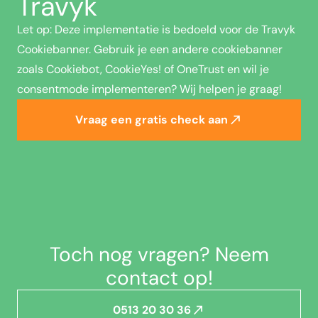
Travyk
Let op: Deze implementatie is bedoeld voor de Travyk
Cookiebanner. Gebruik je een andere cookiebanner
zoals Cookiebot, CookieYes! of OneTrust en wil je
consentmode implementeren? Wij helpen je graag!
Vraag een gratis check aan
Toch nog vragen? Neem
contact op!
0513 20 30 36