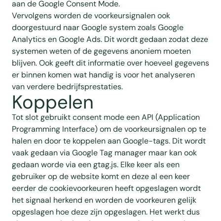
aan de Google Consent Mode.
Vervolgens worden de voorkeursignalen ook
doorgestuurd naar Google system zoals Google
Analytics en Google Ads. Dit wordt gedaan zodat deze
systemen weten of de gegevens anoniem moeten
blijven. Ook geeft dit informatie over hoeveel gegevens
er binnen komen wat handig is voor het analyseren
van verdere bedrijfsprestaties.
Koppelen
Tot slot gebruikt consent mode een API (Application
Programming Interface) om de voorkeursignalen op te
halen en door te koppelen aan Google-tags. Dit wordt
vaak gedaan via Google Tag manager maar kan ook
gedaan worde via een gtag.js. Elke keer als een
gebruiker op de website komt en deze al een keer
eerder de cookievoorkeuren heeft opgeslagen wordt
het signaal herkend en worden de voorkeuren gelijk
opgeslagen hoe deze zijn opgeslagen. Het werkt dus