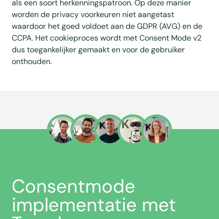
als een soort herkenningspatroon. Op deze manier
worden de privacy voorkeuren niet aangetast
waardoor het goed voldoet aan de GDPR (AVG) en de
CCPA. Het cookieproces wordt met Consent Mode v2
dus toegankelijker gemaakt en voor de gebruiker
onthouden.
Consentmode
implementatie met