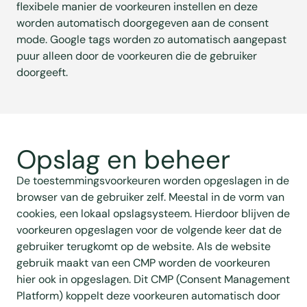
flexibele manier de voorkeuren instellen en deze
worden automatisch doorgegeven aan de consent
mode. Google tags worden zo automatisch aangepast
puur alleen door de voorkeuren die de gebruiker
doorgeeft.
Opslag en beheer
De toestemmingsvoorkeuren worden opgeslagen in de
browser van de gebruiker zelf. Meestal in de vorm van
cookies, een lokaal opslagsysteem. Hierdoor blijven de
voorkeuren opgeslagen voor de volgende keer dat de
gebruiker terugkomt op de website. Als de website
gebruik maakt van een CMP worden de voorkeuren
hier ook in opgeslagen. Dit CMP (Consent Management
Platform) koppelt deze voorkeuren automatisch door