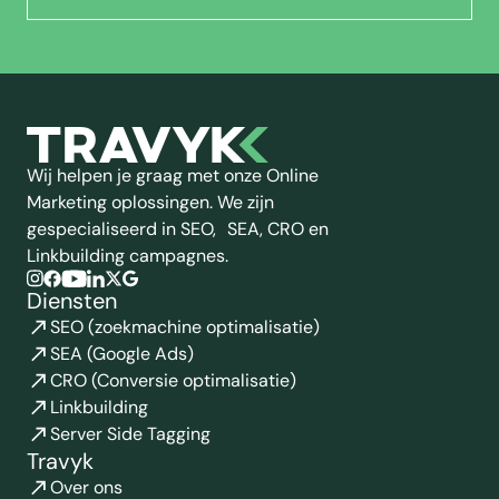
Wij helpen je graag met onze Online
Marketing oplossingen. We zijn
gespecialiseerd in SEO, SEA, CRO en
Linkbuilding campagnes.
Diensten
SEO (zoekmachine optimalisatie)
SEA (Google Ads)
CRO (Conversie optimalisatie)
Linkbuilding
Server Side Tagging
Travyk
Over ons