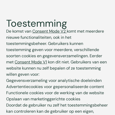
Toestemming
De komst van
Consent Mode V2
komt met meerdere
nieuwe functionaliteiten, ook in het
toestemmingsbeheer. Gebruikers kunnen
toestemming geven voor meerdere, verschillende
soorten cookies en gegevensverzamelingen. Eerder
met
Consent Mode V1
kon dit niet. Gebruikers van een
website kunnen nu zelf bepalen of ze toestemming
willen geven voor:
Gegevensverzameling voor analytische doeleinden
Advertentiecookies voor gepersonaliseerde content
Functionele cookies voor de werking van de website
Opslaan van marketinggerichte cookies
Doordat de gebruiker nu zelf het toestemmingsbeheer
kan controleren kan de gebruiker op een eigen,