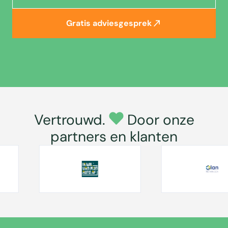
Gratis adviesgesprek
Vertrouwd.
Door onze
partners en klanten