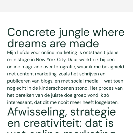
Concrete jungle where
dreams are made
Mijn liefde voor online marketing is ontstaan tijdens
mijn stage in New York City. Daar werkte ik bij een
online magazine over fotografie, waar ik me bezighield
met content marketing, zoals het schrijven en
publiceren van
blogs
, en met social media – wat toen
nog echt in de kinderschoenen stond. Het proces van
het bereiken van de juiste doelgroep vond ik zó
interessant, dat dit me nooit meer heeft losgelaten.
Afwisseling, strategie
en creativiteit: dat is