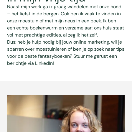
Naast mijn werk ga ik graag wandelen met onze hond
– het liefst in de bergen. Ook ben ik vaak te vinden in
onze moestuin of met mijn neus in een boek. Ik ben
een echte boekenwurm en verzamelaar; ons huis staat
vol met prachtige edities, al zeg ik het zelf.
Dus: heb je hulp nodig bij jouw online marketing, wil je
sparren over moestuinieren of ben je op zoek naar tips
voor de beste fantasyboeken? Stuur me gerust een
berichtje via LinkedIn!