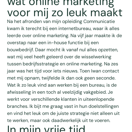
wat online marketing
voor mij zo leuk maakt
Na het afronden van mijn opleiding Communicatie
kwam ik terecht bij een internetbureau, waar ik alles
leerde over online marketing. Na vijf jaar maakte ik de
overstap naar een in-house functie bij een
bouwbedrijf. Daar mocht ik vanaf nul alles opzetten,
wat mij veel heeft geleerd over de wisselwerking
tussen bedrijfsstrategie en online marketing. Na zes
jaar was het tijd voor iets nieuws. Toen Iwan contact
met mij opnam, twijfelde ik dan ook geen seconde.
Wat ik zo leuk vind aan werken bij een bureau, is de
afwisseling in een toch al veelzijdig vakgebied. Je
werkt voor verschillende klanten in uiteenlopende
branches. Ik bijt me graag vast in hun doelstellingen
en vind het leuk om de juiste strategie niet alleen uit
te werken, maar ook daadwerkelijk uit te voeren.
In mijn vrije tijd