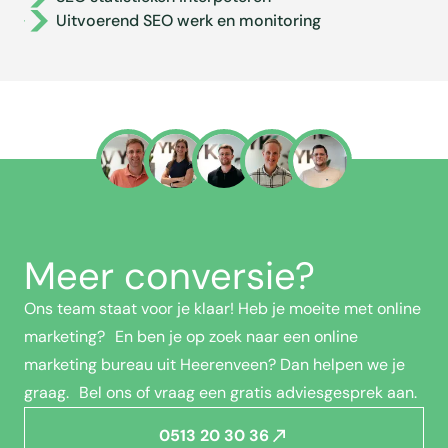
Uitvoerend SEO werk en monitoring
Meer conversie?
Ons team staat voor je klaar! Heb je moeite met online
marketing? En ben je op zoek naar een online
marketing bureau uit Heerenveen? Dan helpen we je
graag. Bel ons of vraag een gratis adviesgesprek aan.
0513 20 30 36