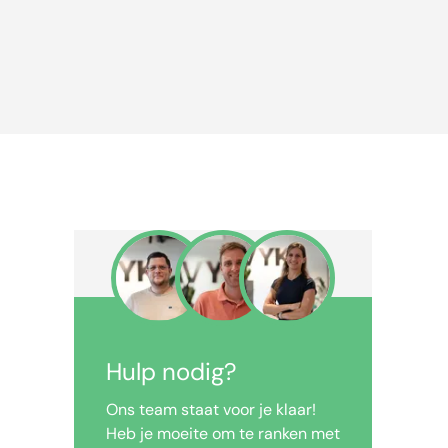
Hulp nodig?
Ons team staat voor je klaar!
Heb je moeite om te ranken met