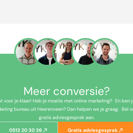
Meer conversie?
t voor je klaar! Heb je moeite met online marketing? En ben j
keting bureau uit Heerenveen? Dan helpen we je graag. Bel o
gratis adviesgesprek aan.
0513 20 30 36
Gratis adviesgesprek