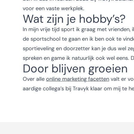
voor een vaste werkplek.
Wat zijn je hobby’s?
In mijn vrije tijd sport ik graag met vrienden
de sportschool te gaan en ik ben ook te vind
sportieveling en doorzetter kan je dus wel ze
spreken en game ik natuurlijk ook wel eens. D
Door blijven groeien
Over alle
online marketing facetten
valt er vo
aardige collega’s bij Travyk klaar om mij te h